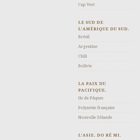
Cap Vert
LE SUD DE
L’AMÉRIQUE DU SUD.
Brésil
Argentine
Chili
Bolivie
LA PAIX DU
PACIFIQUE.
Ile de Pâques
Polynésie française
Nouvelle Zélande
L’ASIE. DO RÉ MI.