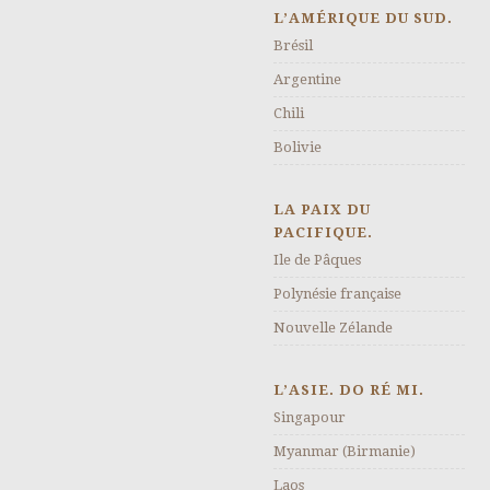
L’AMÉRIQUE DU SUD.
Brésil
Argentine
Chili
Bolivie
LA PAIX DU
PACIFIQUE.
Ile de Pâques
Polynésie française
Nouvelle Zélande
L’ASIE. DO RÉ MI.
Singapour
Myanmar (Birmanie)
Laos