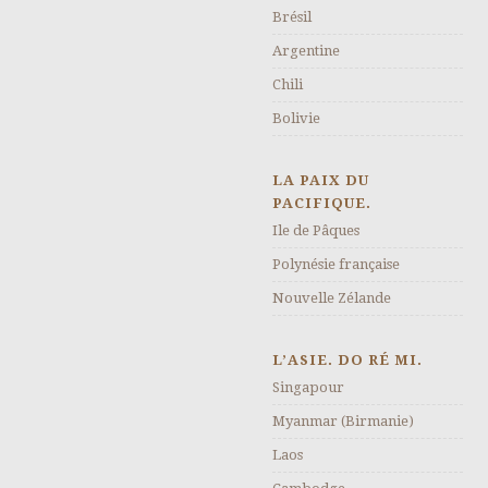
Brésil
Argentine
Chili
Bolivie
LA PAIX DU
PACIFIQUE.
Ile de Pâques
Polynésie française
Nouvelle Zélande
L’ASIE. DO RÉ MI.
Singapour
Myanmar (Birmanie)
Laos