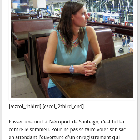
[/ezcol_1third] [ezcol_2third_end]
Passer une nuit à l’aéroport de Santiago, c’est lutter
contre le sommeil. Pour ne pas se faire voler son sac
en attendant l’ouverture d’un enregistrement qui