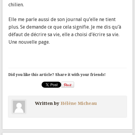
chilien.
Elle me parle aussi de son journal qu’elle ne tient
plus. Se demande ce que cela signifie. Je me dis qu’à
défaut de décrire sa vie, elle a choisi d’écrire sa vie.
Une nouvelle page.
Did you like this article? Share it with your friends!
Written by
Hélène Micheau