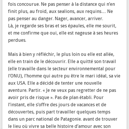
fois concourue. Ne pas penser à la distance qui n’en
finit plus, au froid, aux sealions, aux requins… Ne
pas penser au danger. Nager, avancer, arriver.
Là, je regarde ses bras et ses épaules, elle me sourit,
et me confirme que oui, elle est nageuse à ses heures
perdues.
Mais à bien y réfléchir, le plus loin ou elle est allée,
elle en train de le découvrir. Elle a quitté son travail
(elle travaille dans le secteur environnemental pour
l’ONU), l’homme qui autre pu être le mari idéal, sa vie
aux USA. Elle a décidé de tenter une nouvelle
aventure. Partir. « Je ne veux pas regretter de ne pas
avoir pris de risque ». Pas de plan établi. Pour
l’instant, elle s’offre des jours de vacances et de
découvertes, puis part travailler quelques temps
dans un parc national de Patagonie. avant de trouver
le lieu où vivre sa belle histoire d’amour avec son