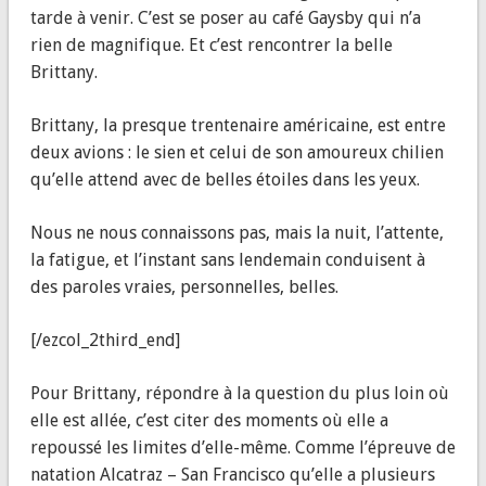
tarde à venir. C’est se poser au café Gaysby qui n’a
rien de magnifique. Et c’est rencontrer la belle
Brittany.
Brittany, la presque trentenaire américaine, est entre
deux avions : le sien et celui de son amoureux chilien
qu’elle attend avec de belles étoiles dans les yeux.
Nous ne nous connaissons pas, mais la nuit, l’attente,
la fatigue, et l’instant sans lendemain conduisent à
des paroles vraies, personnelles, belles.
[/ezcol_2third_end]
Pour Brittany, répondre à la question du plus loin où
elle est allée, c’est citer des moments où elle a
repoussé les limites d’elle-même. Comme l’épreuve de
natation Alcatraz – San Francisco qu’elle a plusieurs