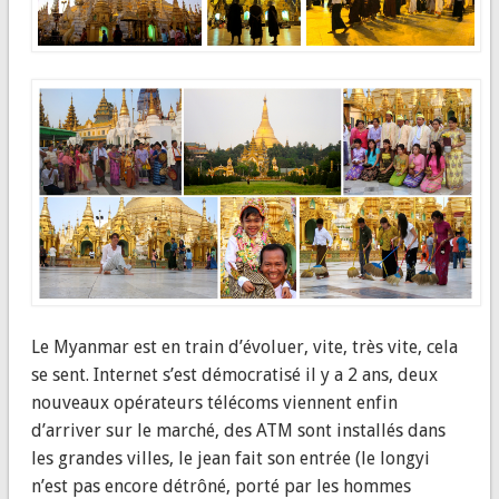
Le Myanmar est en train d’évoluer, vite, très vite, cela
se sent. Internet s’est démocratisé il y a 2 ans, deux
nouveaux opérateurs télécoms viennent enfin
d’arriver sur le marché, des ATM sont installés dans
les grandes villes, le jean fait son entrée (le longyi
n’est pas encore détrôné, porté par les hommes