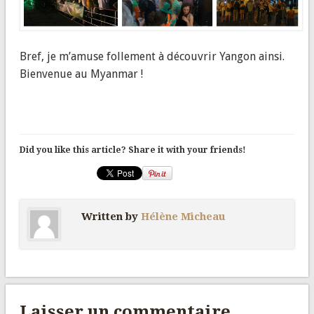
Bref, je m’amuse follement à découvrir Yangon ainsi.
Bienvenue au Myanmar !
Did you like this article? Share it with your friends!
Written by
Hélène Micheau
Laisser un commentaire