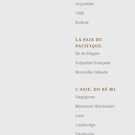
Argentine
Chili
Bolivie
LA PAIX DU
PACIFIQUE.
Ile de Pâques
Polynésie française
Nouvelle Zélande
L’ASIE. DO RÉ MI.
Singapour
Myanmar (Birmanie)
Laos
Cambodge
Thaïlande