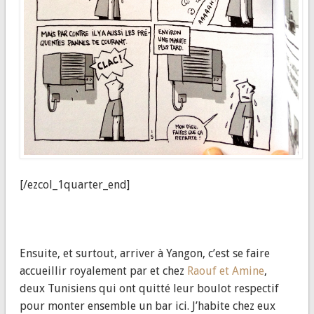
[/ezcol_1quarter_end]
Ensuite, et surtout, arriver à Yangon, c’est se faire
accueillir royalement par et chez
Raouf et Amine
,
deux Tunisiens qui ont quitté leur boulot respectif
pour monter ensemble un bar ici. J’habite chez eux