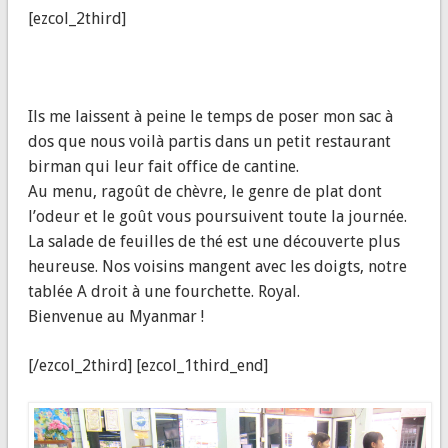
[ezcol_2third]
Ils me laissent à peine le temps de poser mon sac à
dos que nous voilà partis dans un petit restaurant
birman qui leur fait office de cantine.
Au menu, ragoût de chèvre, le genre de plat dont
l’odeur et le goût vous poursuivent toute la journée.
La salade de feuilles de thé est une découverte plus
heureuse. Nos voisins mangent avec les doigts, notre
tablée A droit à une fourchette. Royal.
Bienvenue au Myanmar !
[/ezcol_2third] [ezcol_1third_end]