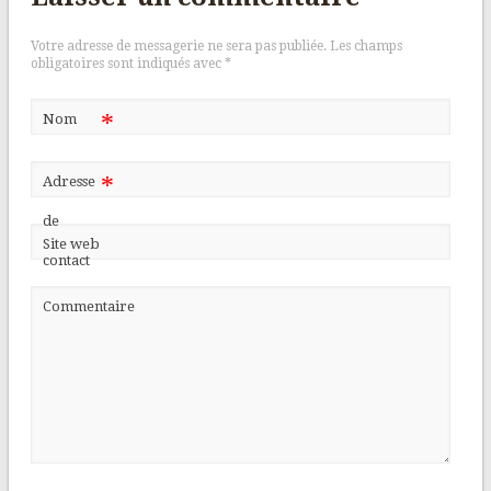
Votre adresse de messagerie ne sera pas publiée.
Les champs
obligatoires sont indiqués avec
*
*
Nom
*
Adresse
de
Site web
contact
Commentaire