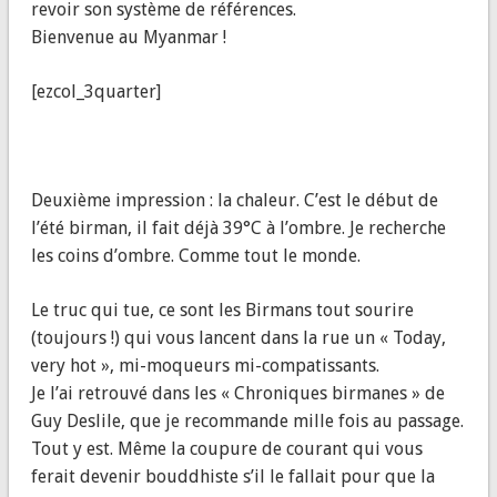
revoir son système de références.
Bienvenue au Myanmar !
[ezcol_3quarter]
Deuxième impression : la chaleur. C’est le début de
l’été birman, il fait déjà 39°C à l’ombre. Je recherche
les coins d’ombre. Comme tout le monde.
Le truc qui tue, ce sont les Birmans tout sourire
(toujours !) qui vous lancent dans la rue un « Today,
very hot », mi-moqueurs mi-compatissants.
Je l’ai retrouvé dans les « Chroniques birmanes » de
Guy Deslile, que je recommande mille fois au passage.
Tout y est. Même la coupure de courant qui vous
ferait devenir bouddhiste s’il le fallait pour que la