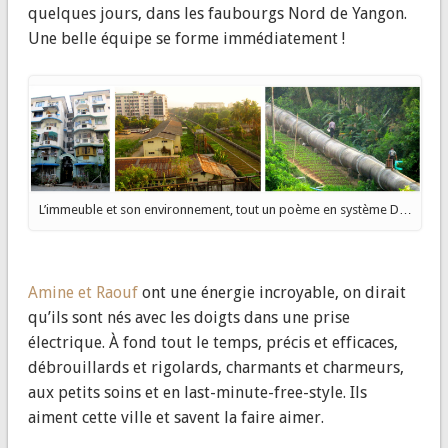
quelques jours, dans les faubourgs Nord de Yangon.
Une belle équipe se forme immédiatement !
L’immeuble et son environnement, tout un poème en système D…
Amine et Raouf
ont une énergie incroyable, on dirait
qu’ils sont nés avec les doigts dans une prise
électrique. À fond tout le temps, précis et efficaces,
débrouillards et rigolards, charmants et charmeurs,
aux petits soins et en last-minute-free-style. Ils
aiment cette ville et savent la faire aimer.