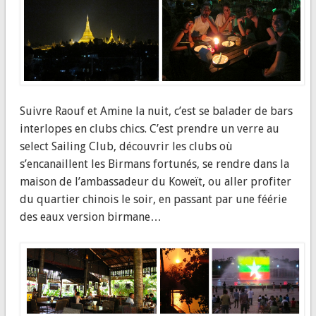
Suivre Raouf et Amine la nuit, c’est se balader de bars
interlopes en clubs chics. C’est prendre un verre au
select Sailing Club, découvrir les clubs où
s’encanaillent les Birmans fortunés, se rendre dans la
maison de l’ambassadeur du Koweït, ou aller profiter
du quartier chinois le soir, en passant par une féérie
des eaux version birmane…