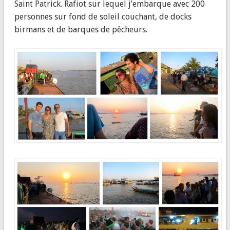
Saint Patrick. Rafiot sur lequel j’embarque avec 200
personnes sur fond de soleil couchant, de docks
birmans et de barques de pêcheurs.