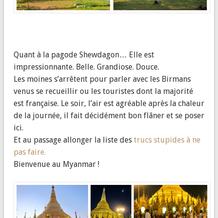
Quant à la pagode Shewdagon… Elle est
impressionnante. Belle. Grandiose. Douce.
Les moines s’arrêtent pour parler avec les Birmans
venus se recueillir ou les touristes dont la majorité
est française. Le soir, l’air est agréable après la chaleur
de la journée, il fait décidément bon flâner et se poser
ici.
Et au passage allonger la liste des
trucs stupides à ne
pas faire.
Bienvenue au Myanmar !