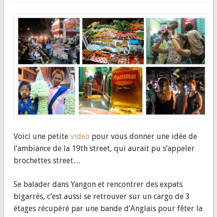
Voici une petite
video
pour vous donner une idée de
l’ambiance de la 19th street, qui aurait pu s’appeler
brochettes street…
Se balader dans Yangon et rencontrer des expats
bigarrés, c’est aussi se retrouver sur un cargo de 3
étages récupéré par une bande d’Anglais pour fêter la