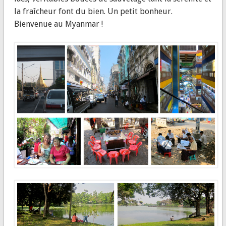
la fraîcheur font du bien. Un petit bonheur.
Bienvenue au Myanmar !