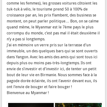
comme les femmes), les grosses voitures côtoient les
tuk-tuk à vélo, le tourisme prend 50 à 100% de
croissance par an, les prix flambent, des business se
montent, on peut parler politique… Bon, on se calme
quand même, le Myanmar est le 7ème pays le plus
corrompu du monde, c’est pas mal il était deuxième il
n’y a pas si longtemps.
J’ai en mémoire un verre pris sur la terrasse d’un
immeuble, un des quelques bars qui se sont ouverts
dans Yangon. Avec les amis des amis qui sont tous ici
depuis plus ou moins pas-très-longtemps. Ils ont
envie de s’investir et d’investir ici, de tenter un petit
bout de leur vie en Birmanie. Nous sommes face à la
pagode dorée éclairée, ils ont l’avenir devant eux, ils
ont l’envie de bouger et faire bouger !
Bienvenue au Myanmar !