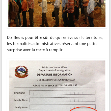
D’ailleurs pour être sûr de qui arrive sur le territoire,
les formalités administratives réservent une petite
surprise avec la carte à remplir :