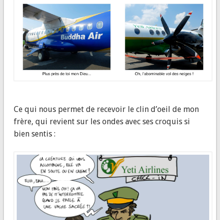
Ce qui nous permet de recevoir le clin d’oeil de mon
frère, qui revient sur les ondes avec ses croquis si
bien sentis :