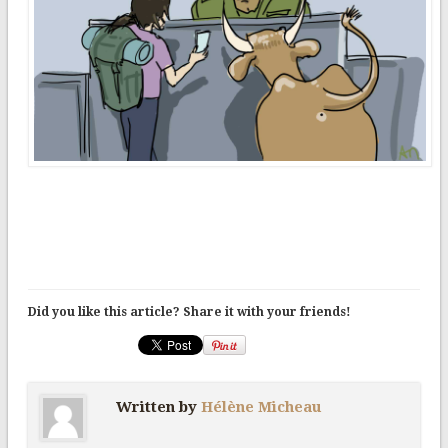
Did you like this article? Share it with your friends!
Written by
Hélène Micheau