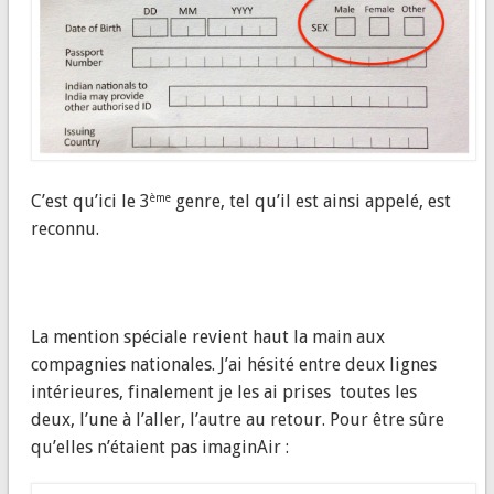
C’est qu’ici le 3
genre, tel qu’il est ainsi appelé, est
ème
reconnu.
La mention spéciale revient haut la main aux
compagnies nationales. J’ai hésité entre deux lignes
intérieures, finalement je les ai prises toutes les
deux, l’une à l’aller, l’autre au retour. Pour être sûre
qu’elles n’étaient pas imaginAir :