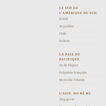
LE SUD DE
L’AMÉRIQUE DU SUD.
Brésil
Argentine
Chili
Bolivie
LA PAIX DU
PACIFIQUE.
Ile de Pâques
Polynésie française
Nouvelle Zélande
L’ASIE. DO RÉ MI.
Singapour