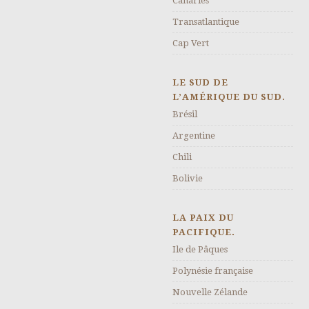
Canaries
Transatlantique
Cap Vert
LE SUD DE
L’AMÉRIQUE DU SUD.
Brésil
Argentine
Chili
Bolivie
LA PAIX DU
PACIFIQUE.
Ile de Pâques
Polynésie française
Nouvelle Zélande