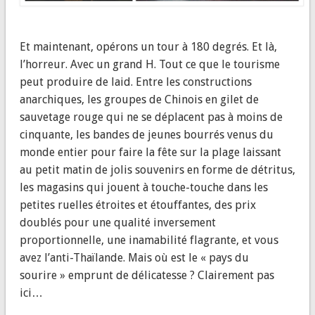
Et maintenant, opérons un tour à 180 degrés. Et là,
l’horreur. Avec un grand H. Tout ce que le tourisme
peut produire de laid. Entre les constructions
anarchiques, les groupes de Chinois en gilet de
sauvetage rouge qui ne se déplacent pas à moins de
cinquante, les bandes de jeunes bourrés venus du
monde entier pour faire la fête sur la plage laissant
au petit matin de jolis souvenirs en forme de détritus,
les magasins qui jouent à touche-touche dans les
petites ruelles étroites et étouffantes, des prix
doublés pour une qualité inversement
proportionnelle, une inamabilité flagrante, et vous
avez l’anti-Thaïlande. Mais où est le « pays du
sourire » emprunt de délicatesse ? Clairement pas
ici…