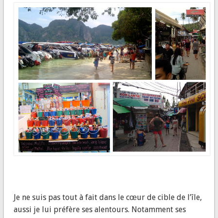
Je ne suis pas tout à fait dans le cœur de cible de l’île,
aussi je lui préfère ses alentours. Notamment ses