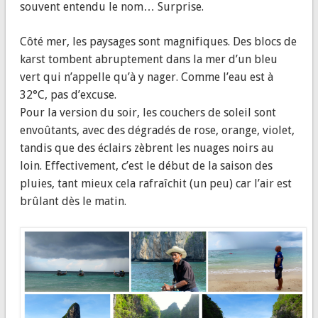
souvent entendu le nom… Surprise.
Côté mer, les paysages sont magnifiques. Des blocs de
karst tombent abruptement dans la mer d’un bleu
vert qui n’appelle qu’à y nager. Comme l’eau est à
32°C, pas d’excuse.
Pour la version du soir, les couchers de soleil sont
envoûtants, avec des dégradés de rose, orange, violet,
tandis que des éclairs zèbrent les nuages noirs au
loin. Effectivement, c’est le début de la saison des
pluies, tant mieux cela rafraîchit (un peu) car l’air est
brûlant dès le matin.