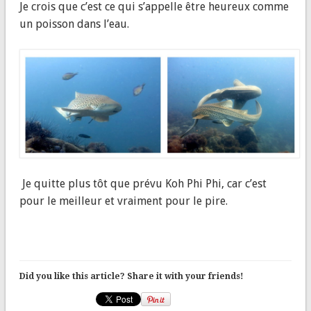
Je crois que c’est ce qui s’appelle être heureux comme
un poisson dans l’eau.
Je quitte plus tôt que prévu Koh Phi Phi, car c’est
pour le meilleur et vraiment pour le pire.
Did you like this article? Share it with your friends!